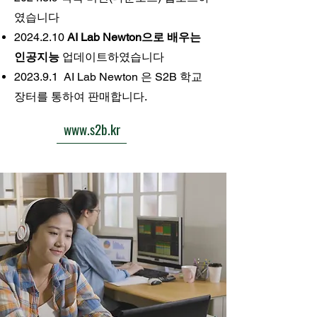
였습니다
2024.2.10
AI Lab Newton으로 배우는
인공지능
업데이트하였습니다
2023.9.1 AI Lab Newton 은 S2B 학교
장터를 통하여 판매합니다.
www.s2b.kr