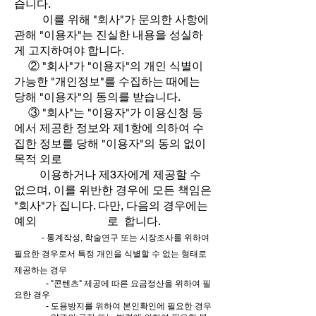
습니다.
이를 위해 "회사"가 문의한 사항에
관해 "이용자"는 진실한 내용을 성실하
게 고지하여야 합니다.
② "회사"가 "이용자"의 개인 식별이
가능한 "개인정보"를 수집하는 때에는
당해 "이용자"의 동의를 받습니다.
③ "회사"는 "이용자"가 이용신청 등
에서 제공한 정보와 제1항에 의하여 수
집한 정보를 당해 "이용자"의 동의 없이
목적 외로
이용하거나 제3자에게 제공할 수
없으며, 이를 위반한 경우에 모든 책임은
"회사"가 집니다. 다만, 다음의 경우에는
예외 로 합니다.
- 통계작성, 학술연구 또는 시장조사를 위하여
필요한 경우로서 특정 개인을 식별할 수 없는 형태로
제공하는 경우
- "콘텐츠" 제공에 따른 요금정산을 위하여 필
요한 경우
- 도용방지를 위하여 본인확인에 필요한 경우