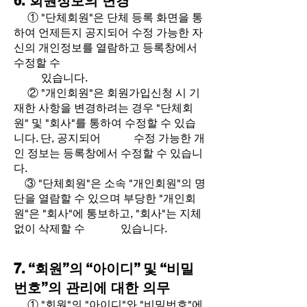
6. 회원
정보의 변경
① "
단체
회원"은 단체 등록 화면을 통
하여 언제든지 공지되어 수정 가능한 자
신의 개인정보를 열람하고 등록창에서
수정할 수
있습니다.
② "개인회원"은 회원가입신청 시 기
재한 사항을 변경하려는 경우 "단체회
원" 및 "회사"를 통하여 수정할 수 있습
니다. 단, 공지되어 수정 가능한 개
인 정보는 등록창에서 수정할 수 있습니
다.
③ "단체회원"은 소속 "개인회원"의 명
단을 열람할 수 있으며 부당한 "개인회
원"은 "회사"에 통보하고, "회사"는 지체
없이 삭제할 수 있습니다.
7. “회원”의 “아이디” 및 “비밀
번호”의 관리에 대한 의무
① "회원"의 "아이디"와 "비밀번호"에