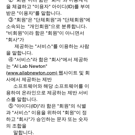
을 체결하고 "이용자" 아이디(ID)를 부여
받은 "이용자"를 말합니다.
③ "회원"은 "단체회원"과 "단체회원"에
소속되는 "개인회원"으로 분류합니다.
"비회원"이라 함은 "회원"이 아니면서
"회사"가
제공하는 "서비스"를 이용하는 사람
을 말합니다.
④ "서비스"라 함은 "회사"에서 제공하
는 "AI Lab Newton"
(
www.ailabnewton.com)
웹사이트 및 회
사에서 제공하는 제반
소프트웨어와 해당 소프트웨어를 이
용하여 온라인으로 제공하는 제반 서비
스를 말합니다.
⑤ "아이디(ID)"라 함은 "회원"의 식별
과 "서비스" 이용을 위하여 "회원"이 정
하고 "회사"가 승인하는 문자 또는 숫자
의 조합을
말합니다.