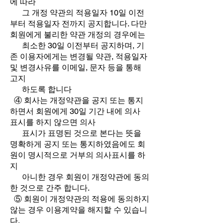
에 따라
그 개정 약관의 적용일자 10일 이전
부터 적용일자 전까지 공지합니다. 다만
회원에게 불리한 약관 개정의 경우에는
최소한 30일 이전부터 공지하며, 기
존 이용자에게는 변경될 약관, 적용일자
및 변경사유를 이메일, 문자 등을 통해
고지
하도록 합니다
④ 회사는 개정약관을 공지 또는 통지
하면서 회원에게 30일 기간 내에 의사
표시를 하지 않으면 의사
표시가 표명된 것으로 본다는 뜻을
명확하게 공지 또는 통지하였음에도 회
원이 명시적으로 거부의 의사표시를 하
지
아니한 경우 회원이 개정약관에 동의
한 것으로 간주 합니다.
⑤ 회원이 개정약관의 적용에 동의하지
않는 경우 이용계약을 해지할 수 있습니
다.