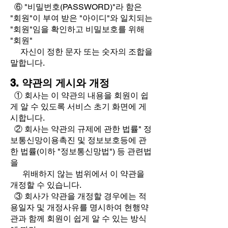
⑥ "비밀번호(PASSWORD)"라 함은
"회원"이 부여 받은 "아이디"와 일치되는
"회원"임을 확인하고 비밀보호를 위해
"회원"
자신이 정한 문자 또는 숫자의 조합을
말합니다.
3. 약관의 게시와 개정
​
① 회사는 이 약관의 내용을 회원이 쉽
게 알 수 있도록 서비스 초기 화면에 게
시합니다.
② 회사는 약관의 규제에 관한 법률" 정
보통신망이용촉진 및 정보보호등에 관
한 법률(이하 "정보통신망법") 등 관련법
을
위배하지 않는 범위에서 이 약관을
개정할 수 있습니다.
③ 회사가 약관을 개정할 경우에는 적
용일자 및 개정사유를 명시하여 현행약
관과 함께 회원이 쉽게 알 수 있는 방식