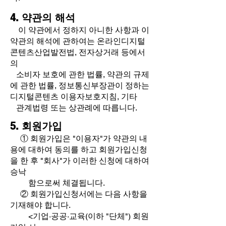
4. 약관의 해석
이
약관에서 정하지 아니한 사항과 이
약관의 해석에 관하여는 온라인디지털
콘텐츠산업발전법, 전자상거래 등에서
의
소비자 보호에 관한 법률, 약관의 규제
에 관한 법률, 정보통신부장관이 정하는
디지털콘텐츠 이용자보호지침, 기타
관계법령 또는 상관례에 따릅니다.
5. 회원가입
① 회원가입은 "이용자"가 약관의 내
용에 대하여 동의를 하고 회원가입신청
을 한 후 "회사"가 이러한 신청에 대하여
승낙
함으로써 체결됩니다.
② 회원가입신청서에는 다음 사항을
기재해야 합니다.
<기업·공공·교육(이하 "단체") 회원