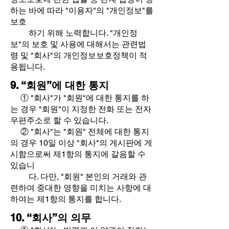
하는 바에 따라 "이용자"의 "개인정보"를
보호
하기 위해 노력합니다. "개인정
보"의 보호 및 사용에 대해서는 관련법
령 및 "회사"의 개인정보보호정책이 적
용됩니다.
9. “회원”에 대한 통지
①
"회사"가 "회원"에 대한 통지를 하
는 경우 "회원"이 지정한 전화 또는 전자
우편주소로 할 수 있습니다.
② "회사"는 "회원" 전체에 대한 통지
의 경우 10일 이상 "회사"의 게시판에 게
시함으로써 제1항의 통지에 갈음할 수
있습니
다. 다만, "회원" 본인의 거래와 관
련하여 중대한 영향을 미치는 사항에 대
하여는 제1항의 통지를 합니다.
10. “회사”의 의무