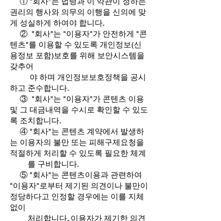
① "회사"는 법령과 이 약관이 정하는
권리의 행사와 의무의 이행을 신의에 맞
게 성실하게 하여야 합니다.
② "회사"는 "이용자"가 안전하게 "콘
텐츠"를 이용할 수 있도록 개인정보(신
용정보 포함)보호를 위해 보안시스템을
갖추어
야 하며 개인정보보호정책을 공시
하고 준수합니다.
③ "회사"는 "이용자"가 콘텐츠 이용
및 그 대금내역을 수시로 확인할 수 있도
록 조치합니다.
④ "회사"는 콘텐츠 계약에서 발생하
는 이용자의 불만 또는 피해구제요청을
적절하게 처리할 수 있도록 필요한 체계
를 구비합니다.
⑤ "회사"는 콘텐츠이용과 관련하여
"이용자"로부터 제기된 의견이나 불만이
정당하다고 인정할 경우에는 이를 지체
없이
처리합니다. 이용자가 제기한 의견