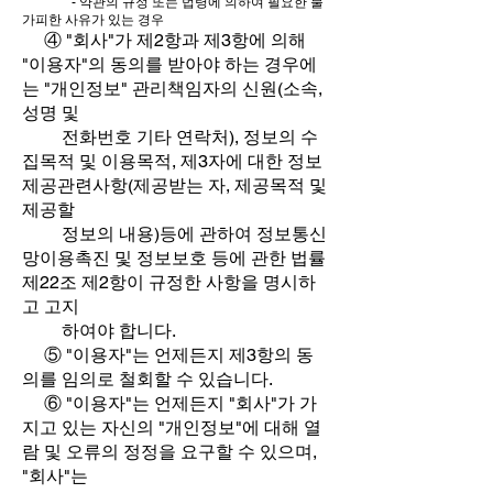
- 약관의 규정 또는 법령에 의하여 필요한 불
가피한 사유가 있는 경우
④ "회사"가 제2항과 제3항에 의해
"이용자"의 동의를 받아야 하는 경우에
는 "개인정보" 관리책임자의 신원(소속,
성명 및
전화번호 기타 연락처), 정보의 수
집목적 및 이용목적, 제3자에 대한 정보
제공관련사항(제공받는 자, 제공목적 및
제공할
정보의 내용)등에 관하여 정보통신
망이용촉진 및 정보보호 등에 관한 법률
제22조 제2항이 규정한 사항을 명시하
고 고지
하여야 합니다.
⑤ "이용자"는 언제든지 제3항의 동
의를 임의로 철회할 수 있습니다.
⑥ "이용자"는 언제든지 "회사"가 가
지고 있는 자신의 "개인정보"에 대해 열
람 및 오류의 정정을 요구할 수 있으며,
"회사"는