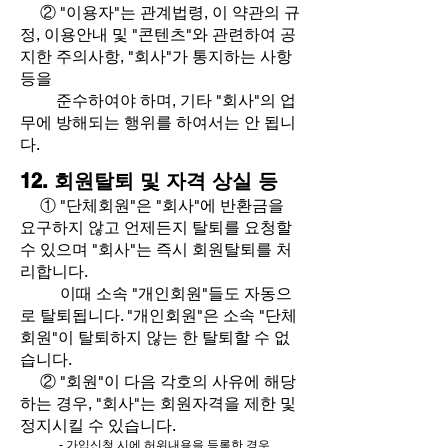
② "이용자"는 관계법령, 이 약관의 규
정, 이용안내 및 "콘텐츠"와 관련하여 공
지한 주의사항, "회사"가 통지하는 사항
등을
준수하여야 하며, 기타 "회사"의 업
무에 방해되는 행위를 하여서는 안 됩니
다.
12. 회원탈퇴 및 자격 상실 등
① "단체회원"은 "회사"에 반환금을
요구하지 않고 언제든지 탈퇴를 요청할
수 있으며 "회사"는 즉시 회원탈퇴를 처
리합니다.
이때 소속 "개인회원"들도 자동으
로 탈퇴됩니다. "개인회원"은 소속 "단체
회원"이 탈퇴하지 않는 한 탈퇴할 수 없
습니다.
② "회원"이 다음 각호의 사유에 해당
하는 경우, "회사"는 회원자격을 제한 및
정지시킬 수 있습니다.
- 가입신청 시에 허위내용을 등록한 경우