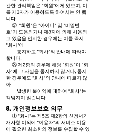
관한 관리책임은 "회원"에게 있으며, 이
를 제3자가 이용하도록 하여서는 안 됩
니다.
② "회원"은 "아이디" 및 "비밀번
호"가 도용되거나 제3자에 의해 사용되
고 있음을 인지한 경우에는 이를 즉시
"회사"에
통지하고 "회사"의 안내에 따라야
합니다.
③ 제2항의 경우에 해당 "회원"이 "회
사"에 그 사실을 통지하지 않거나, 통지
한 경우에도 "회사"의 안내에 따르지 않
아
발생한 불이익에 대하여 "회사"는
책임지지 않습니다.
8. 개인정보보호 의무
① "회사"는 제5조 제2항의 신청서기
재사항 이외에 "이용자"의 서비스 이용
에 필요한 최소한의 정보를 수집할 수 있