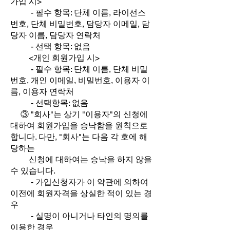
가입 시>
- 필수 항목: 단체 이름, 라이선스
번호, 단체 비밀번호, 담당자 이메일, 담
당자 이름, 담당자 연락처
- 선택 항목: 없음
<개인 회원가입 시>
- 필수 항목: 단체 이름, 단체 비밀
번호, 개인 이메일, 비밀번호, 이용자 이
름, 이용자 연락처
- 선택항목: 없음
③ "회사"는 상기 "이용자"의 신청에
대하여 회원가입을 승낙함을 원칙으로
합니다. 다만, "회사"는 다음 각 호에 해
당하는
신청에 대하여는 승낙을 하지 않을
수 있습니다.
- 가입신청자가 이 약관에 의하여
이전에 회원자격을 상실한 적이 있는 경
우
- 실명이 아니거나 타인의 명의를
이용한 경우