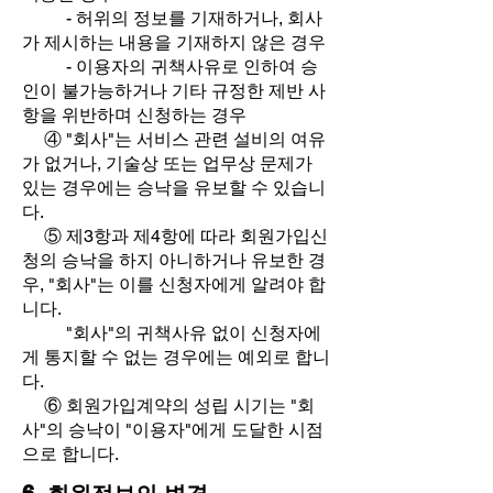
- 허위의 정보를 기재하거나, 회사
가 제시하는 내용을 기재하지 않은 경우
- 이용자의 귀책사유로 인하여 승
인이 불가능하거나 기타 규정한 제반 사
항을 위반하며 신청하는 경우
④ "회사"는 서비스 관련 설비의 여유
가 없거나, 기술상 또는 업무상 문제가
있는 경우에는 승낙을 유보할 수 있습니
다.
⑤ 제3항과 제4항에 따라 회원가입신
청의 승낙을 하지 아니하거나 유보한 경
우, "회사"는 이를 신청자에게 알려야 합
니다.
"회사"의 귀책사유 없이 신청자에
게 통지할 수 없는 경우에는 예외로 합니
다.
⑥ 회원가입계약의 성립 시기는 "회
사"의 승낙이 "이용자"에게 도달한 시점
으로 합니다.